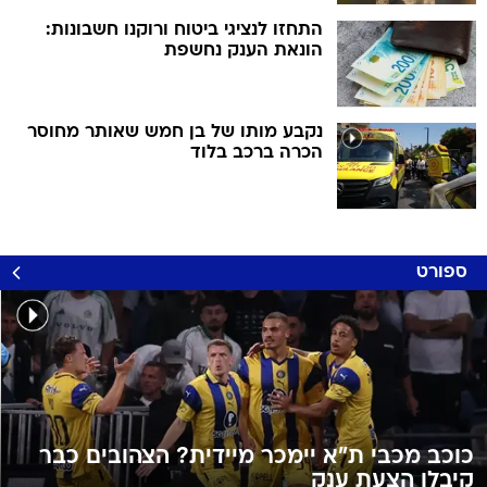
התחזו לנציגי ביטוח ורוקנו חשבונות:
הונאת הענק נחשפת
נקבע מותו של בן חמש שאותר מחוסר
הכרה ברכב בלוד
ספורט
כוכב מכבי ת"א יימכר מיידית? הצהובים כבר
קיבלו הצעת ענק