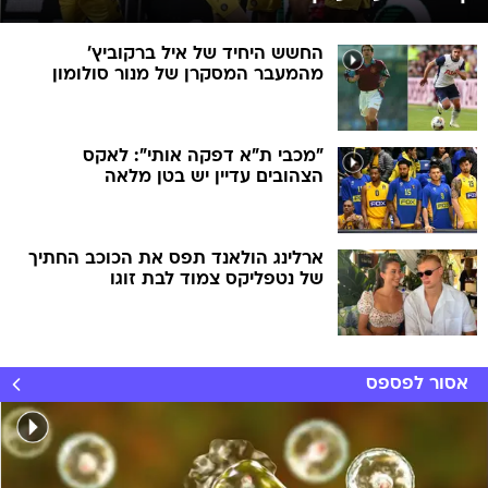
החשש היחיד של איל ברקוביץ'
מהמעבר המסקרן של מנור סולומון
"מכבי ת"א דפקה אותי": לאקס
הצהובים עדיין יש בטן מלאה
ארלינג הולאנד תפס את הכוכב החתיך
של נטפליקס צמוד לבת זוגו
אסור לפספס