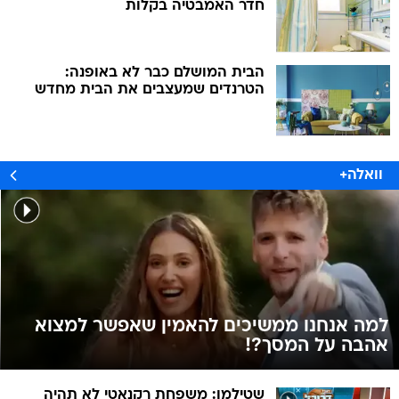
חדר האמבטיה בקלות
הבית המושלם כבר לא באופנה:
הטרנדים שמעצבים את הבית מחדש
וואלה+
למה אנחנו ממשיכים להאמין שאפשר למצוא
אהבה על המסך?!
שטילמן: משפחת רקנאטי לא תהיה