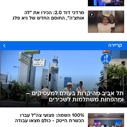
מרדכי דוד 2.0: הכירו את "לה
אוחצ'ה", החוסם החדש של גיא פלג
קריירה
תל אביב מהיקרות בעולם למעסיקים –
ומהפחות משתלמות לשכירים
100% השמה: פצועי צה"ל עברו
הכשרת הייטק - כולם מצאו עבודה