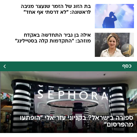
בת הזוג של הזמר שנעצר מגיבה
לראשונה: "לא דרסתי אף אחד"
אילה בן גביר התחדשה באקדח
מוזהב: "התקדמות קלה בסטיילינג"
כסף
ספורה בישראל? בקניוני עזריאלי "הופתעו
מהפרסום"