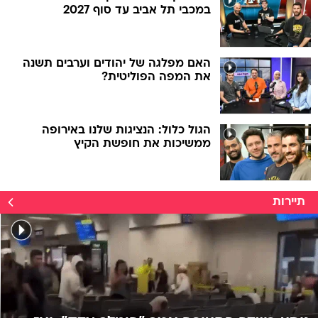
במכבי תל אביב עד סוף 2027
האם מפלגה של יהודים וערבים תשנה
את המפה הפוליטית?
הגול כלול: הנציגות שלנו באירופה
ממשיכות את חופשת הקיץ
תיירות