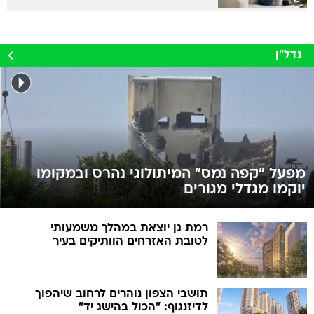
נדל״ן
מפעל "קפה נמס" המיתולוגי נהרס ובמקומו
יוקמו מגדלי מגורים
רמת גן יוצאת במהלך משמעותי
לטובת האזרחים הוותיקים בעיר
תושבי הצפון נוהרים לרחוב שיהפוך
לדיזנגוף: "הכול בהישג יד"