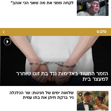
לקחה ממני את מה שאני הכי אוהב"
סלבס
הזמר החשוד באלימות נגד בת זוגו שוחרר
למעצר בית
שלושה ימים של חגיגות: שר הכלכלה
ניר ברקת חיתן את בתו עמית