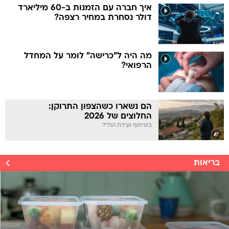
איך חברה עם הזמנות ב-60 מיליארד
דולר נסחרת במחיר רצפה?
מה היה ל"כרישה" לומר על המחדל
הרפואי?
הם נשארו כשהצפון התרוקן:
החלוצים של 2026
בשיתוף ועידת הגליל
בריאות