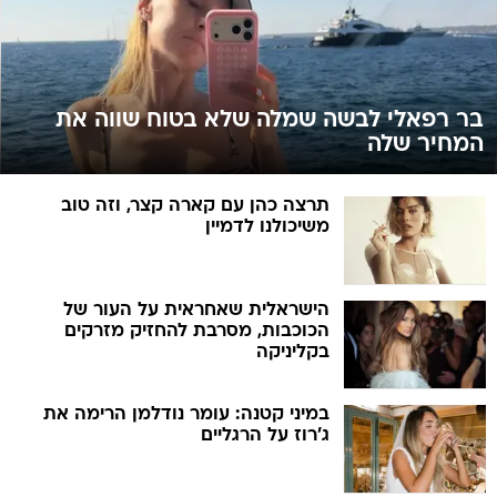
בר רפאלי לבשה שמלה שלא בטוח שווה את
המחיר שלה
תרצה כהן עם קארה קצר, וזה טוב
משיכולנו לדמיין
הישראלית שאחראית על העור של
הכוכבות, מסרבת להחזיק מזרקים
בקליניקה
במיני קטנה: עומר נודלמן הרימה את
ג'רוז על הרגליים