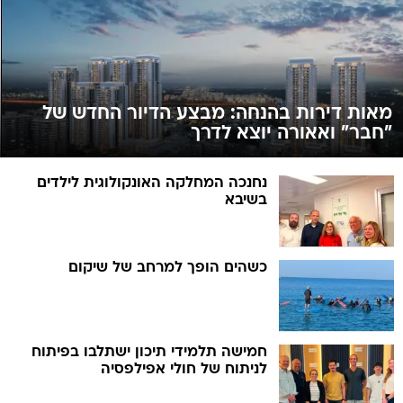
מאות דירות בהנחה: מבצע הדיור החדש של
"חבר" ואאורה יוצא לדרך
נחנכה המחלקה האונקולוגית לילדים
בשיבא
כשהים הופך למרחב של שיקום
חמישה תלמידי תיכון ישתלבו בפיתוח
לניתוח של חולי אפילפסיה