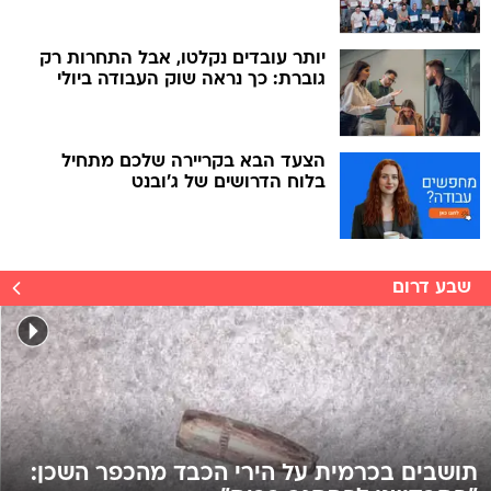
יותר עובדים נקלטו, אבל התחרות רק
גוברת: כך נראה שוק העבודה ביולי
הצעד הבא בקריירה שלכם מתחיל
בלוח הדרושים של ג'ובנט
שבע דרום
תושבים בכרמית על הירי הכבד מהכפר השכן: