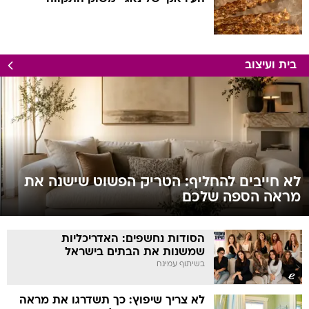
בית ועיצוב
לא חייבים להחליף: הטריק הפשוט שישנה את
מראה הספה שלכם
הסודות נחשפים: האדריכליות
שמשנות את הבתים בישראל
בשיתוף עמינח
לא צריך שיפוץ: כך תשדרגו את מראה