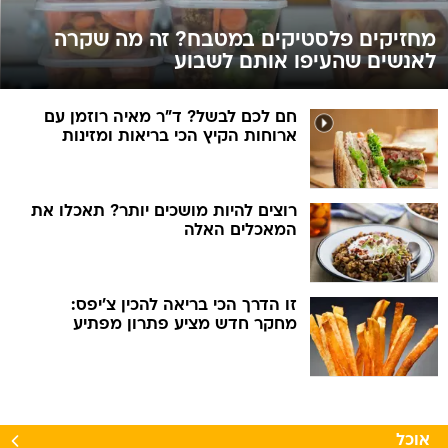
מחזיקים פלסטיקים במטבח? זה מה שקרה
לאנשים שהעיפו אותם לשבוע
חם לכם לבשל? ד"ר מאיה רוזמן עם
ארוחות הקיץ הכי בריאות ומזינות
רוצים להיות מושכים יותר? תאכלו את
המאכלים האלה
זו הדרך הכי בריאה להכין צ'יפס:
מחקר חדש מציע פתרון מפתיע
אוכל